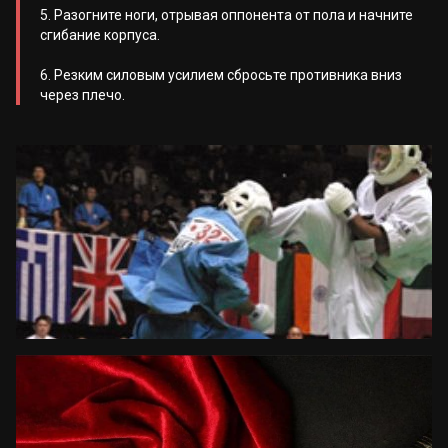
5. Разогните ноги, отрывая оппонента от пола и начните
сгибание корпуса.
6. Резким силовым усилием сбросьте противника вниз
через плечо.