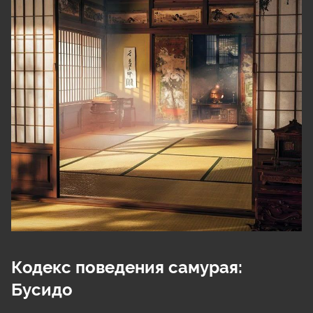
Кодекс поведения самурая: 
Бусидо