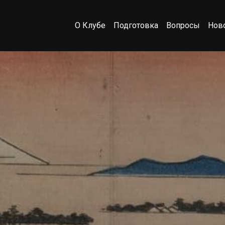
О Клубе
Подготовка
Вопросы
Нов