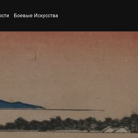
ости
Боевые Искусства