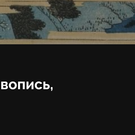
вопись,