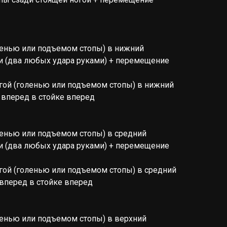
ленью или подъемом стопы) в нижний
и (два любых удара руками) + перемещение
гой (голенью или подъемом стопы) в нижний
вперед в стойке вперед
ленью или подъемом стопы) в средний
и (два любых удара руками) + перемещение
гой (голенью или подъемом стопы) в средний
вперед в стойке вперед
ленью или подъемом стопы) в верхний