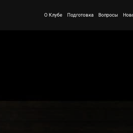
О Клубе
Подготовка
Вопросы
Нов